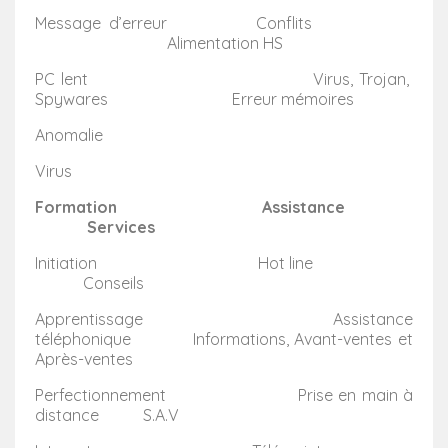
Message d’erreur Conflits
Alimentation HS
PC lent Virus, Trojan,
Spywares Erreur mémoires
Anomalie
Virus
Formation Assistance
Services
Initiation Hot line
Conseils
Apprentissage Assistance
téléphonique Informations, Avant-ventes et
Après-ventes
Perfectionnement Prise en main à
distance S.A.V