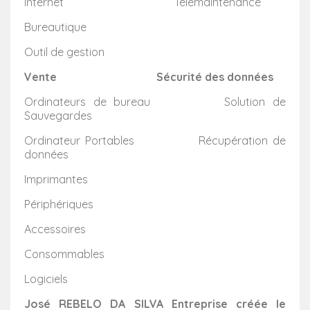
Internet Télémaintenance
Bureautique
Outil de gestion
Vente
Sécurité des données
Ordinateurs de bureau Solution de
Sauvegardes
Ordinateur Portables Récupération de
données
Imprimantes
Périphériques
Accessoires
Consommables
Logiciels
José REBELO DA SILVA Entreprise créée le