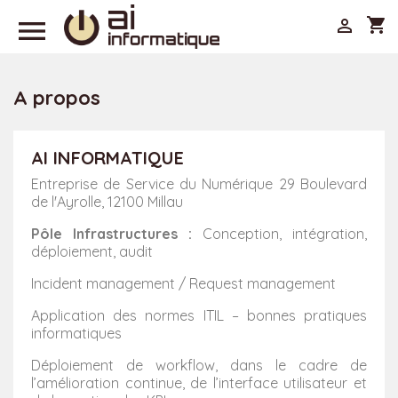

shopping_cart

A propos
AI INFORMATIQUE
Entreprise de Service du Numérique 29 Boulevard
de l'Ayrolle, 12100 Millau
Pôle Infrastructures :
Conception, intégration,
déploiement, audit
Incident management / Request management
Application des normes ITIL – bonnes pratiques
informatiques
Déploiement de workflow, dans le cadre de
l’amélioration continue, de l’interface utilisateur et