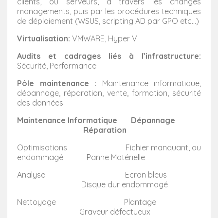
clients, ou serveurs, à travers les changes
managements, puis par les procédures techniques
de déploiement (WSUS, scripting AD par GPO etc...)
Virtualisation:
VMWARE, Hyper V
Audits et cadrages liés à l’infrastructure:
Sécurité, Performance
Pôle maintenance :
Maintenance informatique,
dépannage, réparation, vente, formation, sécurité
des données
Maintenance Informatique Dépannage
Réparation
Optimisations Fichier manquant, ou
endommagé Panne Matérielle
Analyse Ecran bleus
Disque dur endommagé
Nettoyage Plantage
Graveur défectueux