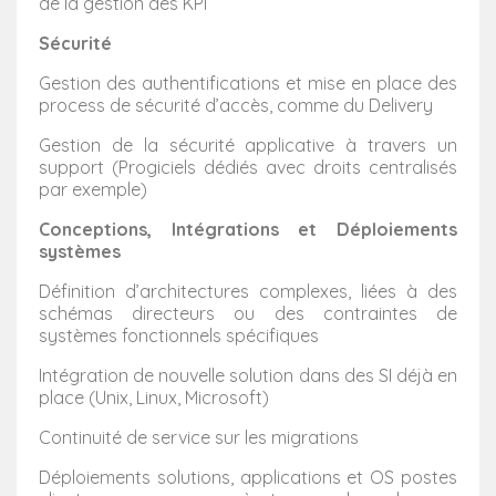
de la gestion des KPI
Sécurité
Gestion des authentifications et mise en place des
process de sécurité d’accès, comme du Delivery
Gestion de la sécurité applicative à travers un
support (Progiciels dédiés avec droits centralisés
par exemple)
Conceptions, Intégrations et Déploiements
systèmes
Définition d’architectures complexes, liées à des
schémas directeurs ou des contraintes de
systèmes fonctionnels spécifiques
Intégration de nouvelle solution dans des SI déjà en
place (Unix, Linux, Microsoft)
Continuité de service sur les migrations
Déploiements solutions, applications et OS postes